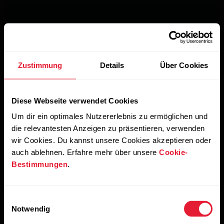
Zustimmung
Details
Über Cookies
Diese Webseite verwendet Cookies
Um dir ein optimales Nutzererlebnis zu ermöglichen und
die relevantesten Anzeigen zu präsentieren, verwenden
wir Cookies. Du kannst unsere Cookies akzeptieren oder
auch ablehnen. Erfahre mehr über unsere
Cookie-
Bestimmungen
.
Einwilligungsauswahl
Notwendig