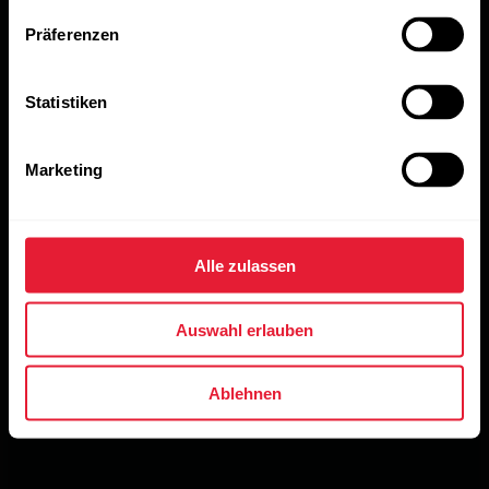
Präferenzen
Statistiken
Marketing
Alle zulassen
Auswahl erlauben
Ablehnen