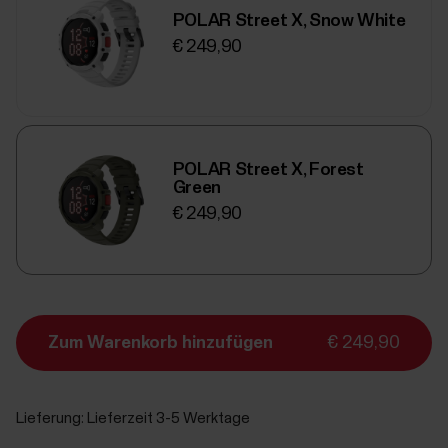
POLAR Street X, Snow White
€ 249,90
POLAR Street X, Forest
Green
€ 249,90
Zum Warenkorb hinzufügen
€ 249,90
Lieferung:
Lieferzeit 3-5 Werktage