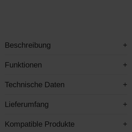
Beschreibung
Funktionen
Technische Daten
Lieferumfang
Kompatible Produkte