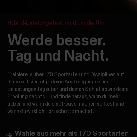
Hybrid-Leistungstest rund um die Uhr
Werde besser.
Tag und Nacht.
Trainiere in über 170 Sportarten und Disziplinen auf
deine Art. Verfolge deine Anstrengungen und
Belastungen tagsüber und deinen Schlaf sowie deine
Erholung nachts – und finde heraus, wann du mehr
geben und wann du eine Pause machen solltest und
wann du wirklich Fortschritte machst.
Wähle aus mehr als 170 Sportarten