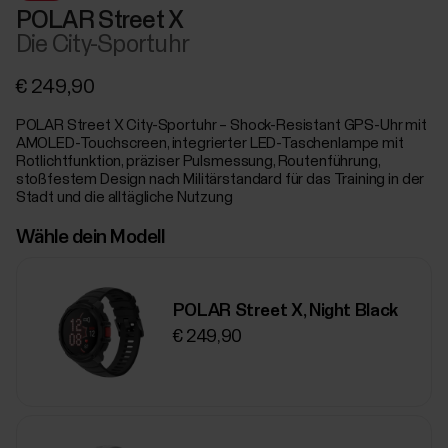
POLAR Street X
Die City-Sportuhr
€ 249,90
POLAR Street X City-Sportuhr – Shock-Resistant GPS-Uhr mit
AMOLED-Touchscreen, integrierter LED-Taschenlampe mit
Rotlichtfunktion, präziser Pulsmessung, Routenführung,
stoßfestem Design nach Militärstandard für das Training in der
Stadt und die alltägliche Nutzung
Wähle dein Modell
POLAR Street X, Night Black
€ 249,90