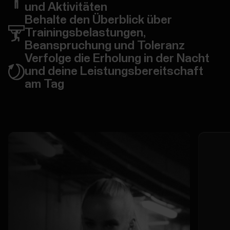
und Aktivitäten
Behalte den Überblick über
Trainingsbelastungen,
Beanspruchung und Toleranz
Verfolge die Erholung in der Nacht
und deine Leistungsbereitschaft
am Tag