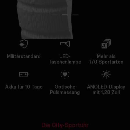
Militärstandard
LED-
Mehr als
Taschenlampe
170 Sportarten
Akku für 10 Tage
Optische
AMOLED-Display
Pulsmessung
mit 1,28 Zoll
Die City-Sportuhr