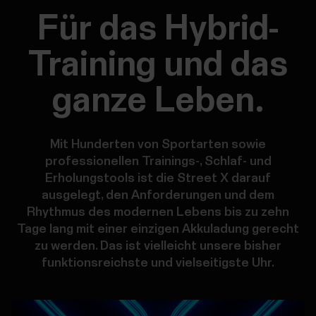
Für das Hybrid-
Training und das
ganze Leben.
Mit Hunderten von Sportarten sowie
professionellen Trainings-, Schlaf- und
Erholungstools ist die Street X darauf
ausgelegt, den Anforderungen und dem
Rhythmus des modernen Lebens bis zu zehn
Tage lang mit einer einzigen Akkuladung gerecht
zu werden. Das ist vielleicht unsere bisher
funktionsreichste und vielseitigste Uhr.