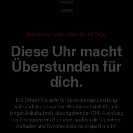
Schnelles Laden. Akku für 10 Tage.
Diese Uhr macht
Überstunden für
dich.
Die Street X wurde für zuverlässige Leistung
während der gesamten Woche entwickelt – mit
langer Akkulaufzeit, durchgehender CPU-Leistung
und integriertem Speicher, sodass dir tägliches
Aufladen und Synchronisieren erspart bleibt.