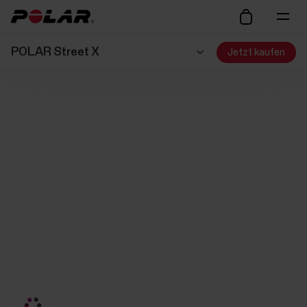
POLAR Street X
Jetzt kaufen