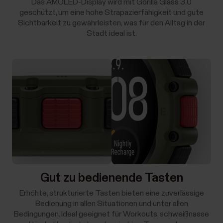
Das AMOLED-Display wird mit Gorilla Glass 3.0
geschützt, um eine hohe Strapazierfähigkeit und gute
Sichtbarkeit zu gewährleisten, was für den Alltag in der
Stadt ideal ist.
Gut zu bedienende Tasten
Erhöhte, strukturierte Tasten bieten eine zuverlässige
Bedienung in allen Situationen und unter allen
Bedingungen. Ideal geeignet für Workouts, schweißnasse