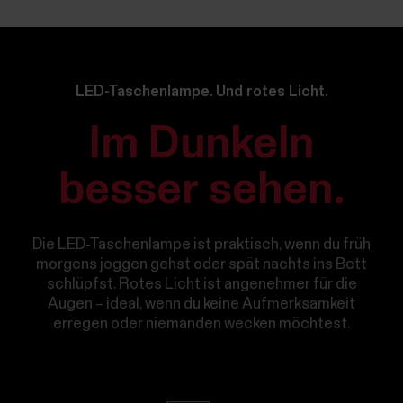
LED-Taschenlampe. Und rotes Licht.
Im Dunkeln
besser sehen.
Die LED-Taschenlampe ist praktisch, wenn du früh
morgens joggen gehst oder spät nachts ins Bett
schlüpfst. Rotes Licht ist angenehmer für die
Augen – ideal, wenn du keine Aufmerksamkeit
erregen oder niemanden wecken möchtest.