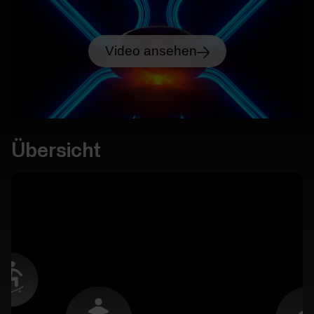
Video ansehen
Übersicht