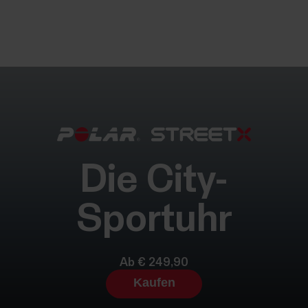
Die City-
Sportuhr
Ab € 249,90
Kaufen