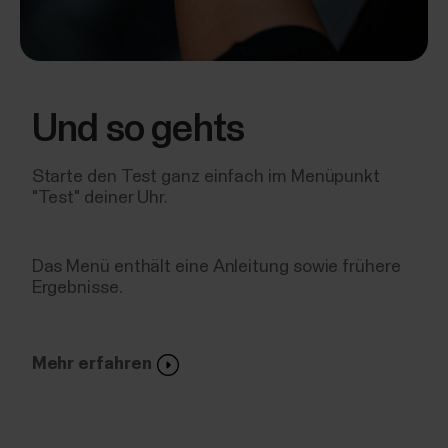
Und so gehts
Starte den Test ganz einfach im Menüpunkt
"Test" deiner Uhr.
Das Menü enthält eine Anleitung sowie frühere
Ergebnisse.
Mehr erfahren