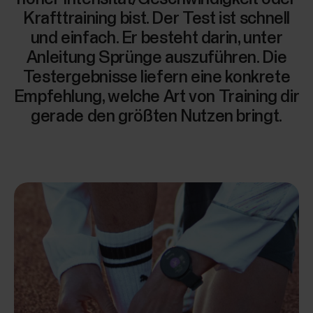
Krafttraining bist. Der Test ist schnell
und einfach. Er besteht darin, unter
Anleitung Sprünge auszuführen. Die
Testergebnisse liefern eine konkrete
Empfehlung, welche Art von Training dir
gerade den größten Nutzen bringt.