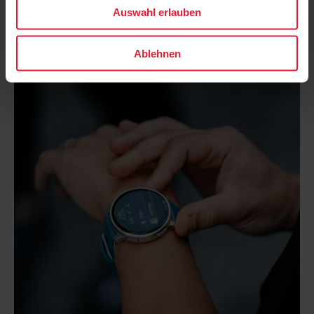
Auswahl erlauben
Ablehnen