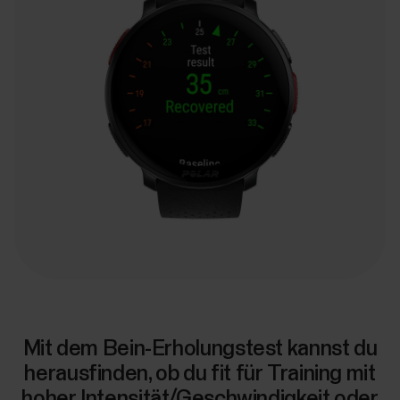
Mit dem Bein-Erholungstest kannst du
herausfinden, ob du fit für Training mit
hoher Intensität/Geschwindigkeit oder