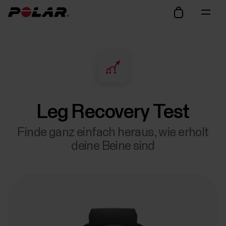
Leg Recovery Test
Finde ganz einfach heraus, wie erholt
deine Beine sind