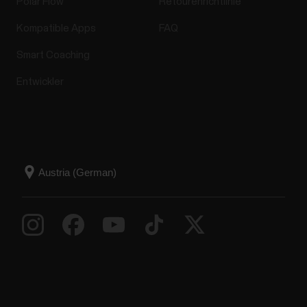
Polar Flow
Retourenrichtlinie
Kompatible Apps
FAQ
Smart Coaching
Entwickler