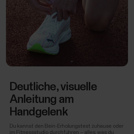
Deutliche, visuelle
Anleitung am
Handgelenk
Du kannst den Bein-Erholungstest zuhause oder
im Fitnessstudio durchführen – alles, was du