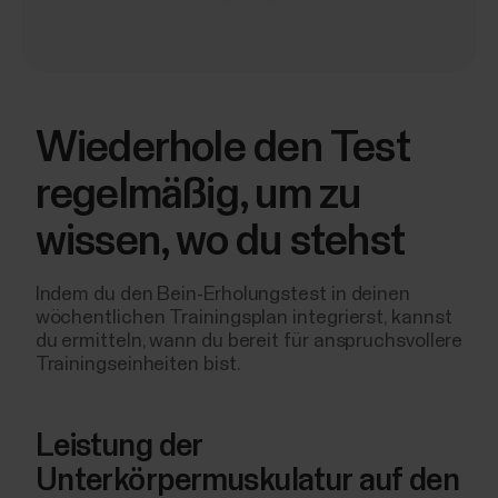
Wiederhole den Test
regelmäßig, um zu
wissen, wo du stehst
Indem du den Bein-Erholungstest in deinen
wöchentlichen Trainingsplan integrierst, kannst
du ermitteln, wann du bereit für anspruchsvollere
Trainingseinheiten bist.
Leistung der
Unterkörpermuskulatur auf den