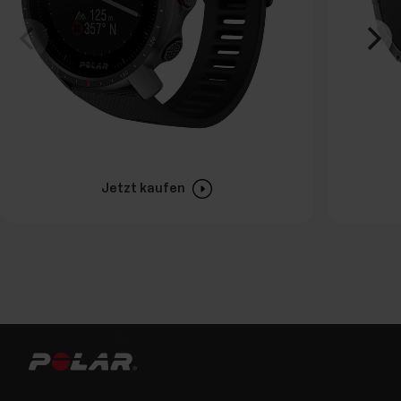
Jetzt kaufen