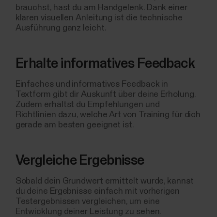
brauchst, hast du am Handgelenk. Dank einer
klaren visuellen Anleitung ist die technische
Ausführung ganz leicht.
Erhalte informatives Feedback
Einfaches und informatives Feedback in
Textform gibt dir Auskunft über deine Erholung.
Zudem erhältst du Empfehlungen und
Richtlinien dazu, welche Art von Training für dich
gerade am besten geeignet ist.
Vergleiche Ergebnisse
Sobald dein Grundwert ermittelt wurde, kannst
du deine Ergebnisse einfach mit vorherigen
Testergebnissen vergleichen, um eine
Entwicklung deiner Leistung zu sehen.