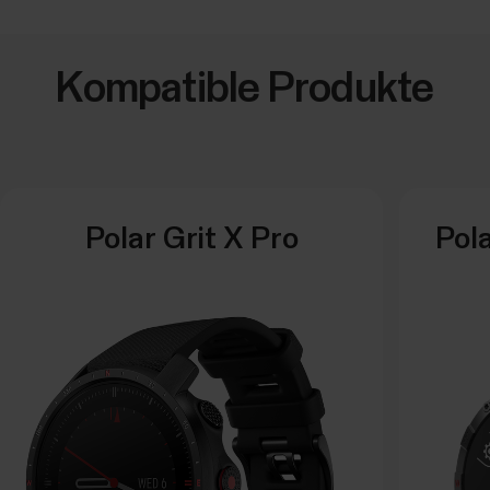
Kompatible Produkte
Polar Grit X Pro
Pola