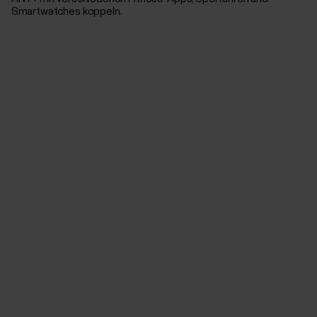
Smartwatches koppeln.