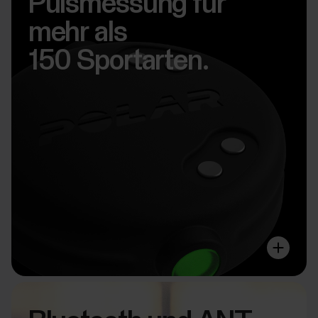
Pulsmessung für
mehr als
150 Sportarten.