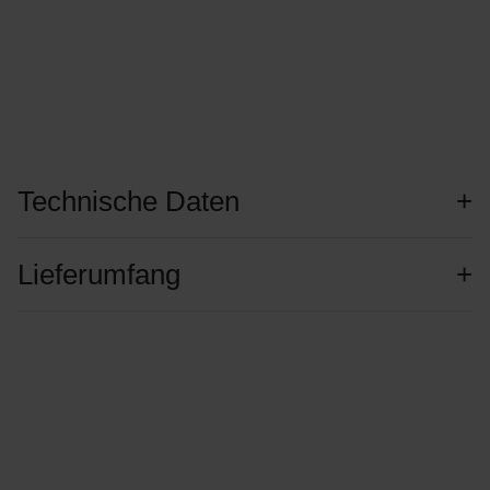
Technische Daten
Lieferumfang