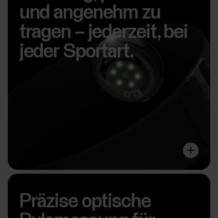
und angenehm zu
tragen – jederzeit, bei
jeder Sportart.
Präzise optische