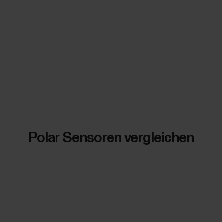
Polar Sensoren vergleichen