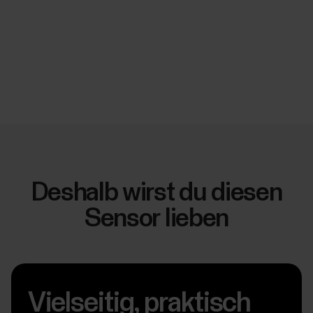
Deshalb wirst du diesen
Sensor lieben
Vielseitig, praktisch