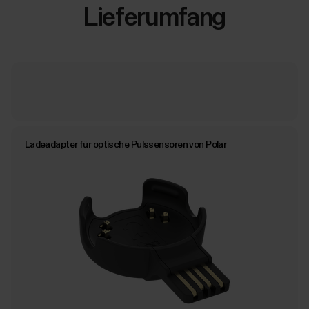
Lieferumfang
Ladeadapter für optische Pulssensoren von Polar