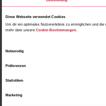
Diese Webseite verwendet Cookies
Um dir ein optimales Nutzererlebnis zu ermöglichen und die
mehr über unsere
Cookie-Bestimmungen
.
Einwilligungsauswahl
Notwendig
Präferenzen
Statistiken
Marketing