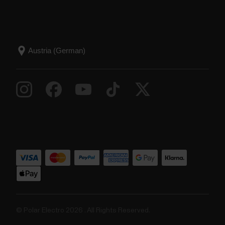
© Polar Electro 2026 . All Rights Reserved.