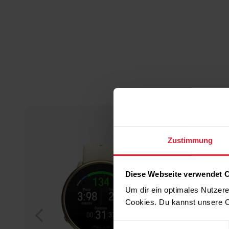
Zustimmung
Diese Webseite verwendet 
Um dir ein optimales Nutzere
Cookies. Du kannst unsere C
Einwilligungsauswahl