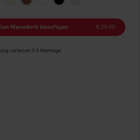
Zum Warenkorb hinzufügen
€ 29,90
rung:
Lieferzeit 3-5 Werktage