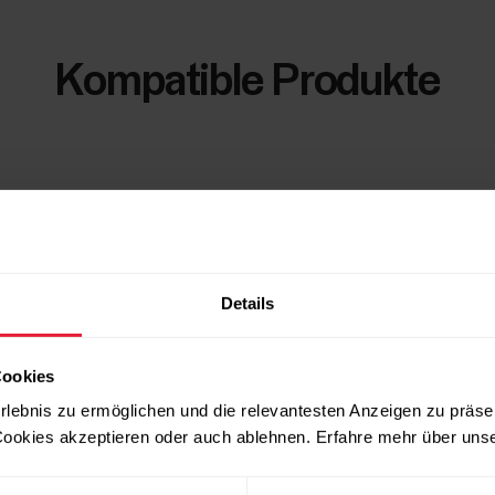
Kompatible Produkte
Details
Cookies
rlebnis zu ermöglichen und die relevantesten Anzeigen zu präse
ookies akzeptieren oder auch ablehnen. Erfahre mehr über uns