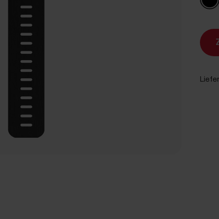
Liefe