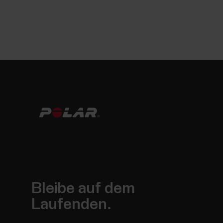
Bleibe auf dem
Laufenden.