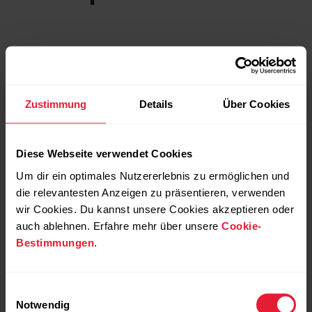
Zustimmung
Details
Über Cookies
Diese Webseite verwendet Cookies
Um dir ein optimales Nutzererlebnis zu ermöglichen und
die relevantesten Anzeigen zu präsentieren, verwenden
wir Cookies. Du kannst unsere Cookies akzeptieren oder
auch ablehnen. Erfahre mehr über unsere
Cookie-
Bestimmungen
.
Einwilligungsauswahl
Notwendig