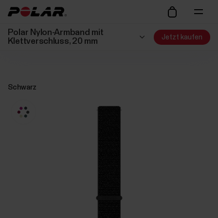
Polar Nylon-Armband mit
Jetzt kaufen
Klettverschluss, 20 mm
Schwarz