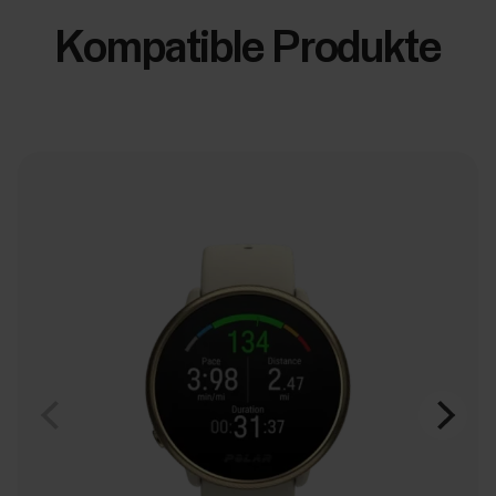
Kompatible Produkte