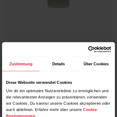
Polar Ignite 2
Fitnessuhr
Zustimmung
Details
Über Cookies
→
Mehr erfahren
Diese Webseite verwendet Cookies
Um dir ein optimales Nutzererlebnis zu ermöglichen und
die relevantesten Anzeigen zu präsentieren, verwenden
wir Cookies. Du kannst unsere Cookies akzeptieren oder
auch ablehnen. Erfahre mehr über unsere
Cookie-
Bestimmungen
.