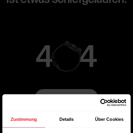
Zur Hauptseite gehen
Zustimmung
Details
Über Cookies