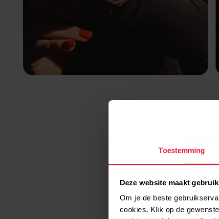
Toestemming
Deze website maakt gebruik
Om je de beste gebruikservar
cookies. Klik op de gewenste