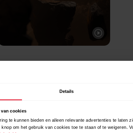
Details
 van cookies
ing te kunnen bieden en alleen relevante advertenties te laten z
 knop om het gebruik van cookies toe te staan of te weigeren. V