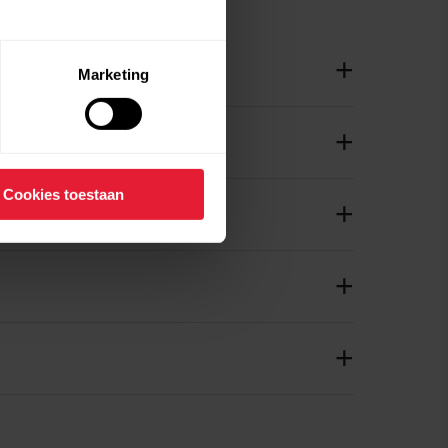
Marketing
Cookies toestaan