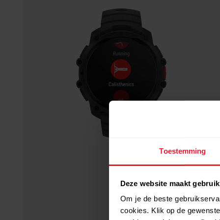
Toestemming
Deze website maakt gebruik
Om je de beste gebruikservar
cookies. Klik op de gewenste