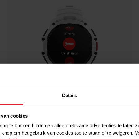
Details
 van cookies
ing te kunnen bieden en alleen relevante advertenties te laten z
 knop om het gebruik van cookies toe te staan of te weigeren. V