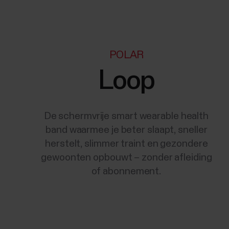
POLAR
Loop
De schermvrije smart wearable health
band waarmee je beter slaapt, sneller
herstelt, slimmer traint en gezondere
gewoonten opbouwt – zonder afleiding
of abonnement.