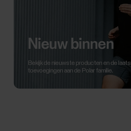
Nieuw binnen
Bekijk de nieuwste producten en de laats
toevoegingen aan de Polar familie.