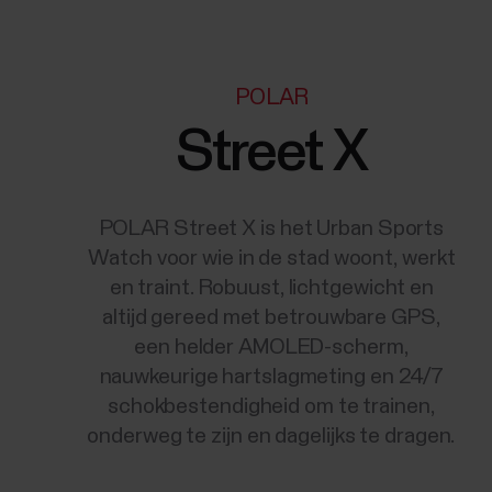
POLAR
Street X
POLAR Street X is het Urban Sports
Watch voor wie in de stad woont, werkt
en traint. Robuust, lichtgewicht en
altijd gereed met betrouwbare GPS,
een helder AMOLED-scherm,
nauwkeurige hartslagmeting en 24/7
schokbestendigheid om te trainen,
onderweg te zijn en dagelijks te dragen.