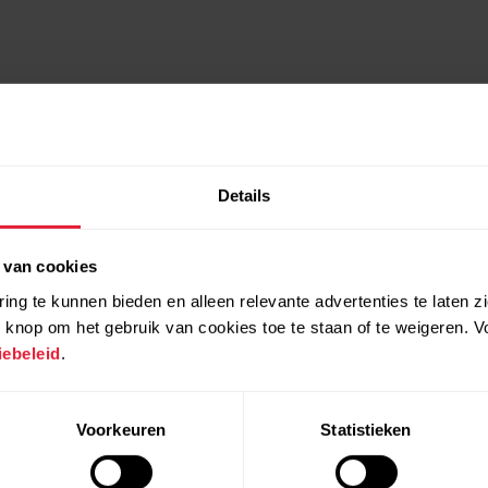
Details
 van cookies
ing te kunnen bieden en alleen relevante advertenties te laten z
 knop om het gebruik van cookies toe te staan of te weigeren. V
ebeleid
.
Voorkeuren
Statistieken
Compatibele producten