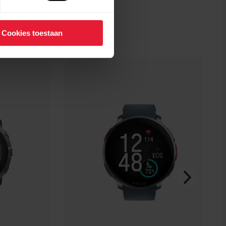
Cookies toestaan