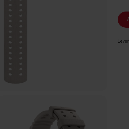
Lever