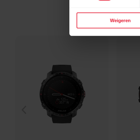
Weigeren