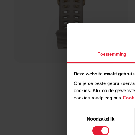
Toestemming
Deze website maakt gebruik
Om je de beste gebruikservar
cookies. Klik op de gewenste
cookies raadpleeg ons
Cooki
Toestemmingsselectie
Noodzakelijk