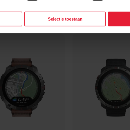
Selectie toestaan