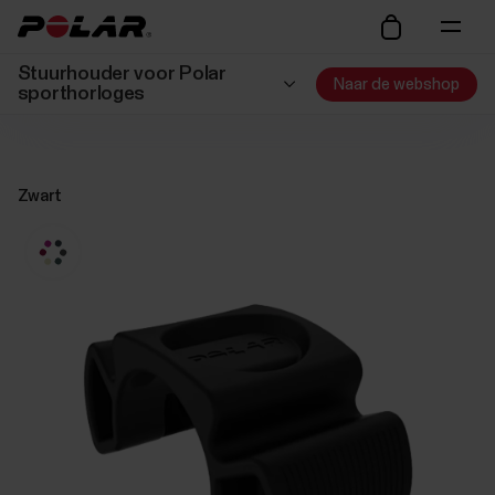
Stuurhouder voor Polar
Naar de webshop
sporthorloges
Zwart