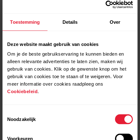
Toestemming
Details
Over
Deze website maakt gebruik van cookies
Om je de beste gebruikservaring te kunnen bieden en
alleen relevante advertenties te laten zien, maken wij
gebruik van cookies. Klik op de gewenste knop om het
gebruik van cookies toe te staan of te weigeren. Voor
meer informatie over cookies raadpleeg ons
Cookiebeleid
.
Toestemmingsselectie
Noodzakelijk
Voorkeuren