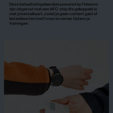
Deze betaalhorlogebandjes powered by Fidesmo
zijn uitgerust met een NFC-chip die gekoppeld is
met je betaalkaart, zodat je geen contant geld of
betaalkaarten hoeft mee te nemen tijdens je
trainingen.