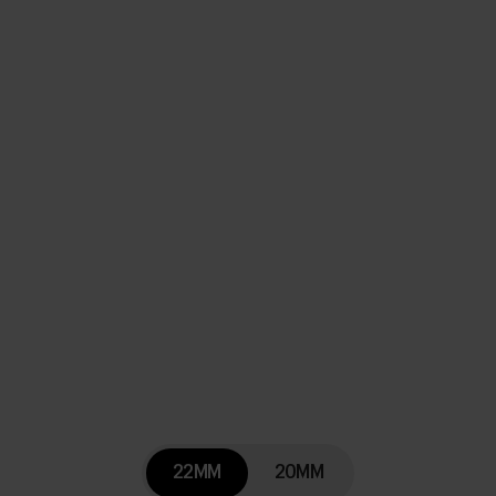
22MM
20MM