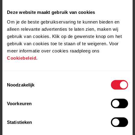
Deze website maakt gebruik van cookies
Om je de beste gebruikservaring te kunnen bieden en
alleen relevante advertenties te laten zien, maken wij
gebruik van cookies. Klik op de gewenste knop om het
gebruik van cookies toe te staan of te weigeren. Voor
meer informatie over cookies raadpleeg ons
Cookiebeleid
.
Toestemmingsselectie
Noodzakelijk
Voorkeuren
Statistieken