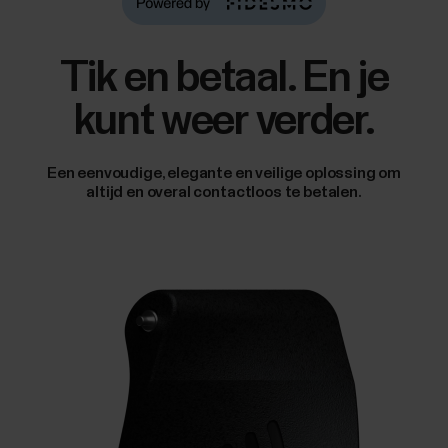
Tik en betaal. En je
kunt weer verder.
Een eenvoudige, elegante en veilige oplossing om
altijd en overal contactloos te betalen.