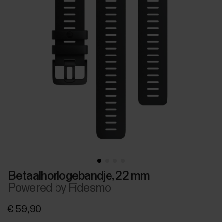
Betaalhorlogebandje, 22 mm
Powered by Fidesmo
€ 59,90