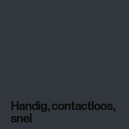
Handig, contactloos,
snel