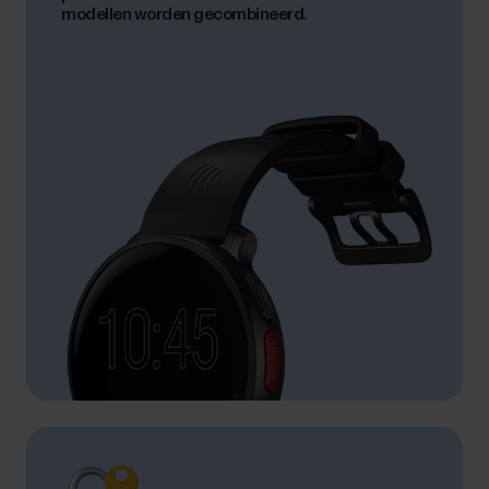
modellen worden gecombineerd.