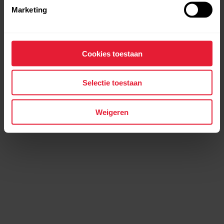
Marketing
Cookies toestaan
Selectie toestaan
Weigeren