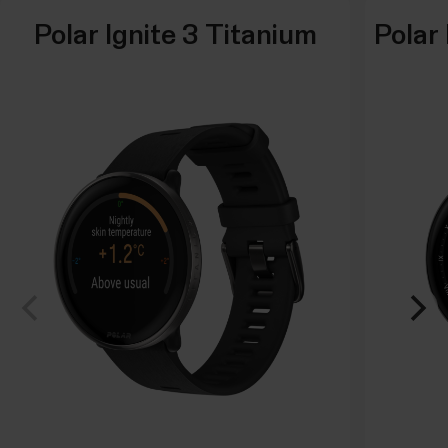
Polar Ignite 3 Titanium
Polar 