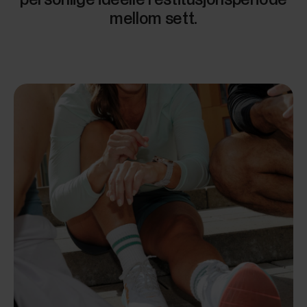
mellom sett.