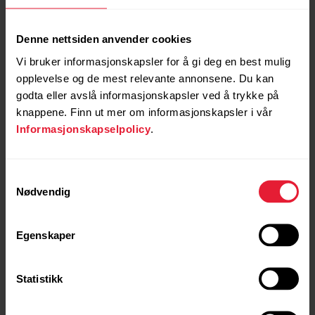
Denne nettsiden anvender cookies
Vi bruker informasjonskapsler for å gi deg en best mulig
opplevelse og de mest relevante annonsene. Du kan
godta eller avslå informasjonskapsler ved å trykke på
knappene. Finn ut mer om informasjonskapsler i vår
Informasjonskapselpolicy
.
Samtykkevalg
Nødvendig
Egenskaper
Statistikk