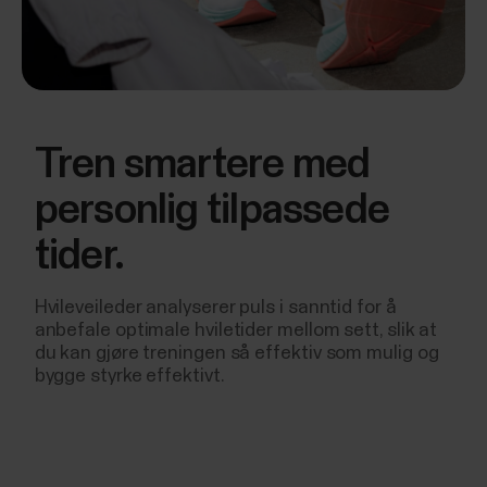
Tren smartere med
personlig tilpassede
tider.
Hvileveileder analyserer puls i sanntid for å
anbefale optimale hviletider mellom sett, slik at
du kan gjøre treningen så effektiv som mulig og
bygge styrke effektivt.