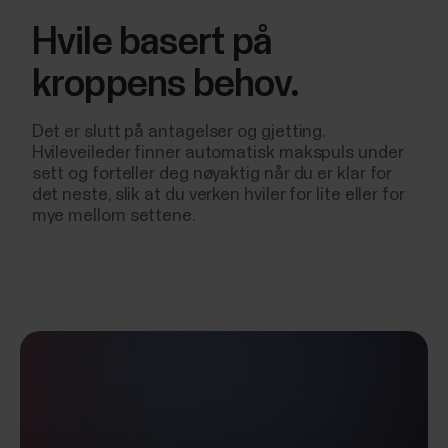
Hvile basert på
kroppens behov.
Det er slutt på antagelser og gjetting.
Hvileveileder finner automatisk makspuls under
sett og forteller deg nøyaktig når du er klar for
det neste, slik at du verken hviler for lite eller for
mye mellom settene.