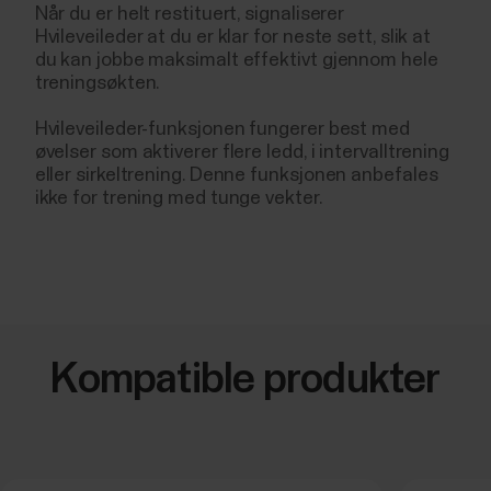
Når du er helt restituert, signaliserer
Hvileveileder at du er klar for neste sett, slik at
du kan jobbe maksimalt effektivt gjennom hele
treningsøkten.
Hvileveileder-funksjonen fungerer best med
øvelser som aktiverer flere ledd, i intervalltrening
eller sirkeltrening. Denne funksjonen anbefales
ikke for trening med tunge vekter.
Kompatible produkter