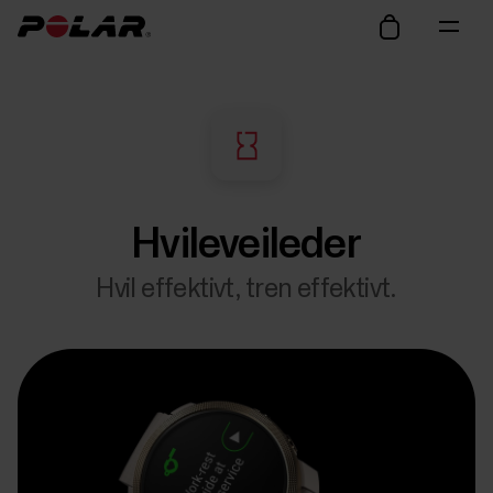
Hvileveileder
Hvil effektivt, tren effektivt.