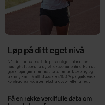
Løp på ditt eget nivå
Når du har fastsatt de personlige pulssonene,
hastighetssonene og effektsonene dine, kan du
gjøre løpingen mer resultatorientert. Løping og
trening kan nå alltid baseres 100 % på gjeldende
kondisjonsnivå, uten ekstra utstyr eller utlegg.
Få en rekke verdifulle data om