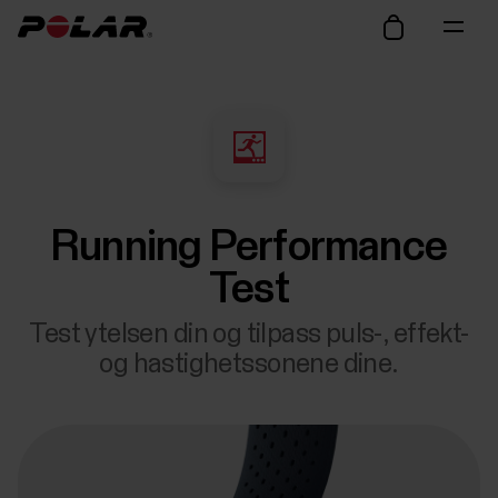
Running Performance
Test
Test ytelsen din og tilpass puls-, effekt-
og hastighetssonene dine.