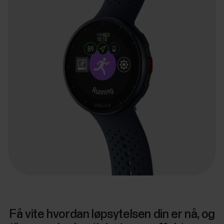
Få vite hvordan løpsytelsen din er nå, og