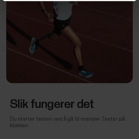
Slik fungerer det
Du starter testen ved å gå til menyen Tester på
klokken.