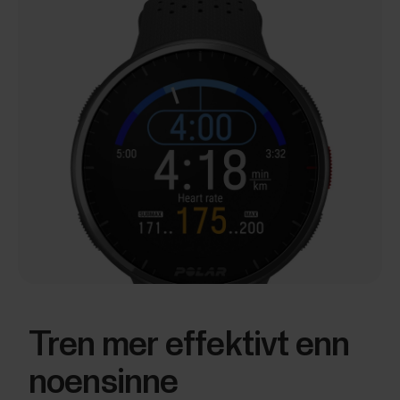
Tren mer effektivt enn
noensinne