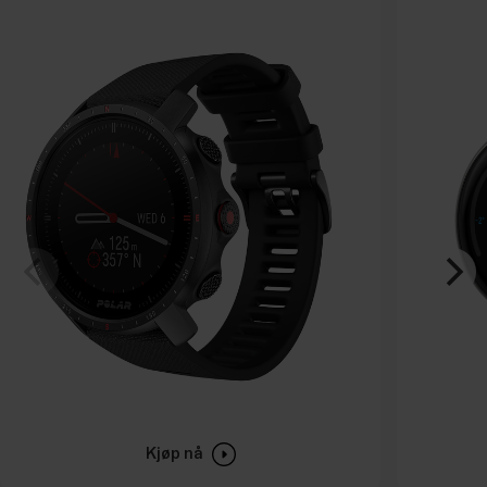
Kjøp nå