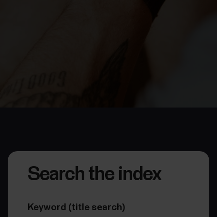
Search the index
Keyword (title search)