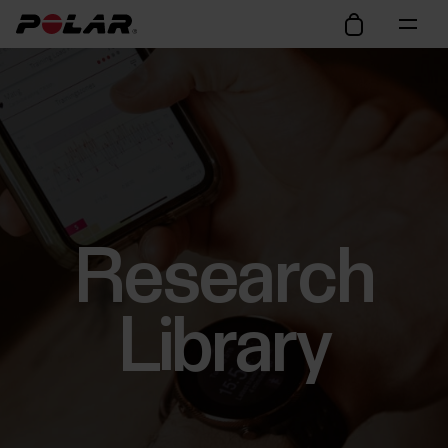
Research
Library