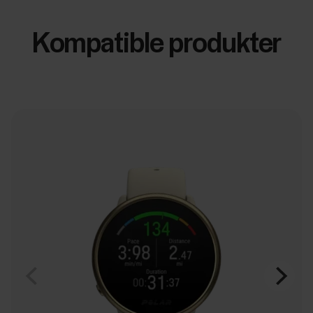
Kompatible produkter