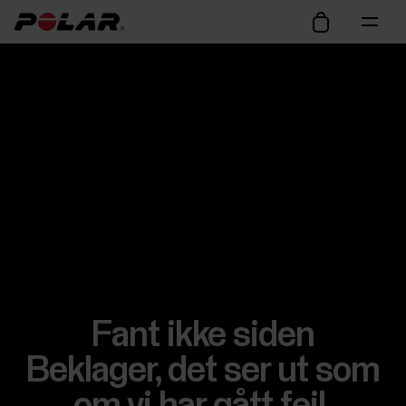
Fant ikke siden
Beklager, det ser ut som