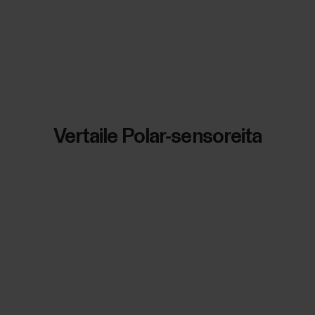
Vertaile Polar-sensoreita