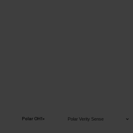
Polar OH1+