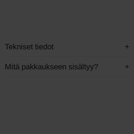
Tekniset tiedot
Mitä pakkaukseen sisältyy?