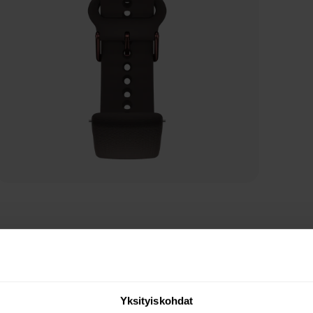
Yksityiskohdat