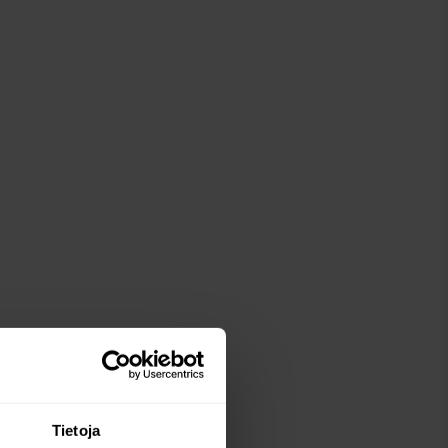
Tietoja