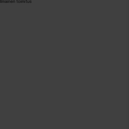
Ilmainen toimitus