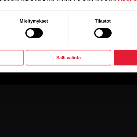
Mieltymykset
Tilastot
Salli valinta