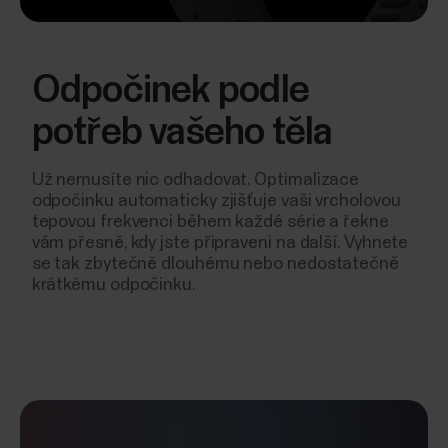
Odpočinek podle
potřeb vašeho těla
Už nemusíte nic odhadovat. Optimalizace
odpočinku automaticky zjišťuje vaši vrcholovou
tepovou frekvenci během každé série a řekne
vám přesně, kdy jste připraveni na další. Vyhnete
se tak zbytečně dlouhému nebo nedostatečně
krátkému odpočinku.