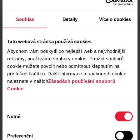
poznatcích
Souhlas
Detaily
Více o cookies
Tato webová stránka používá cookies
Abychom vám poskytli co nejlepší web a nejvhodnější
reklamy, používáme soubory cookie. Použití souborů
cookie můžete povolit nebo odmítnout klepnutím na
příslušné tlačítko. Další informace o souborech cookie
naleznete v našich
Zásadách používání souborů
Cookie.
Výběr
Nutné
souhlasu
Preferenční