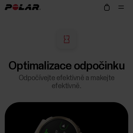
Optimalizace odpočinku
Odpočívejte efektivně a makejte
efektivně.