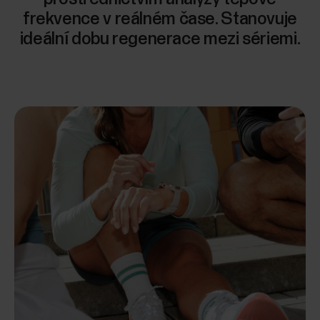
frekvence v reálném čase. Stanovuje
ideální dobu regenerace mezi sériemi.