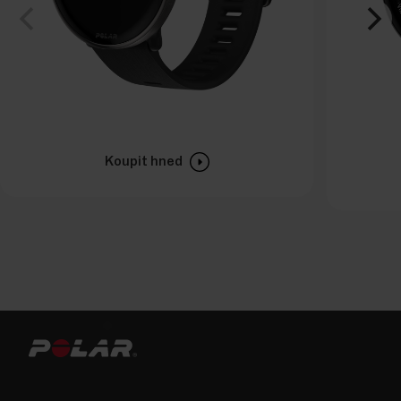
Koupit hned