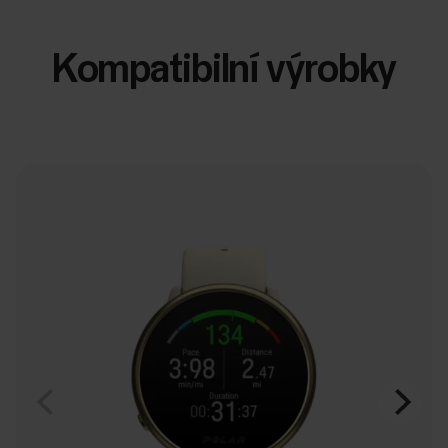
Kompatibilní výrobky