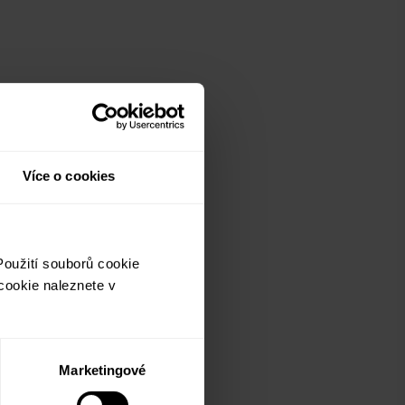
Více o cookies
oužití souborů cookie
cookie naleznete v
Marketingové