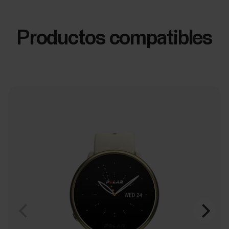
Productos compatibles