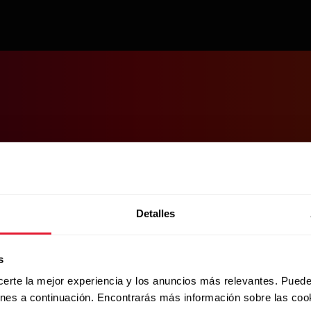
Detalles
s
certe la mejor experiencia y los anuncios más relevantes. Puede
ones a continuación. Encontrarás más información sobre las coo