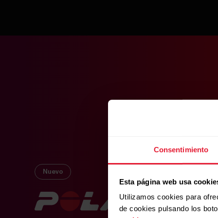
Consentimiento
Nuevo
Esta página web usa cookie
Utilizamos cookies para ofre
de cookies pulsando los bot