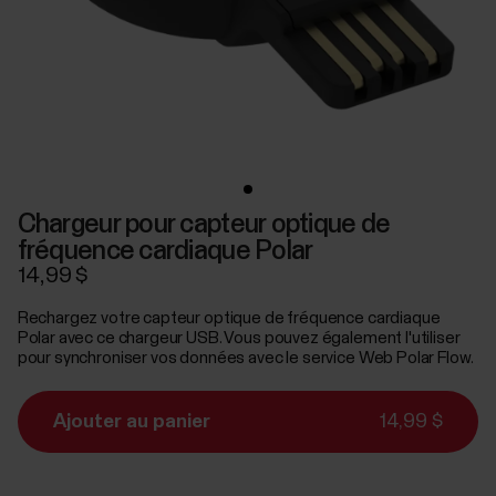
Chargeur pour capteur optique de
fréquence cardiaque Polar
14,99 $
Rechargez votre capteur optique de fréquence cardiaque
Polar avec ce chargeur USB. Vous pouvez également l'utiliser
pour synchroniser vos données avec le service Web Polar Flow.
Ajouter au panier
14,99 $