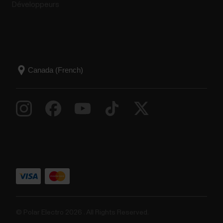
Développeurs
© Polar Electro 2026 . All Rights Reserved.