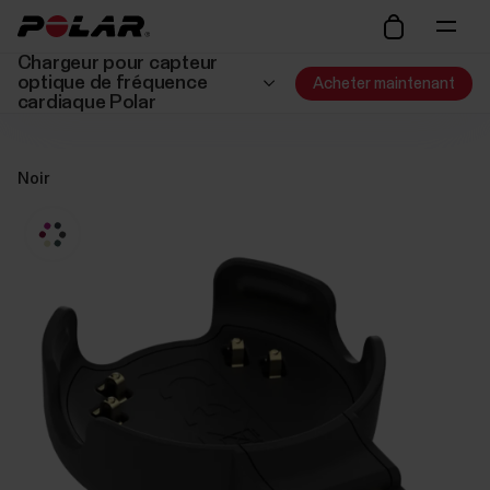
Chargeur pour capteur
optique de fréquence
Acheter maintenant
cardiaque Polar
Noir