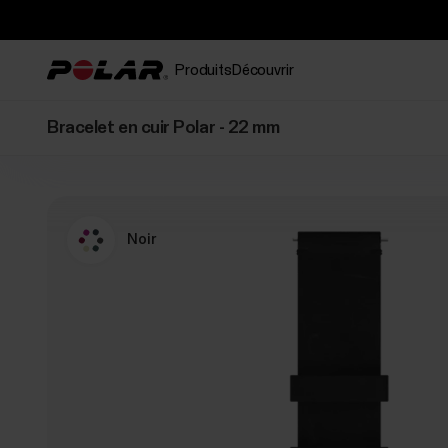
Produits
Découvrir
Bracelet en cuir Polar - 22 mm
Noir