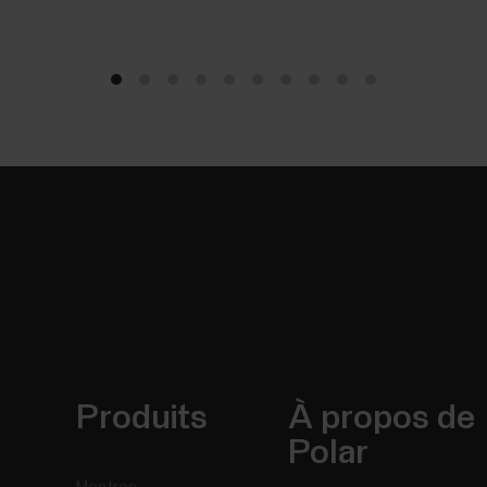
Produits
À propos de
Polar