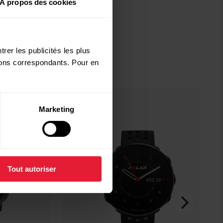
À propos des cookies
rer les publicités les plus
utons correspondants. Pour en
Marketing
Tout autoriser