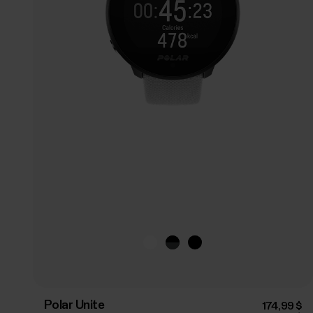
Polar Unite
174,99 $