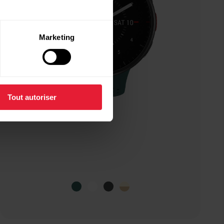
Marketing
Tout autoriser