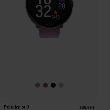
Polar Ignite 3
356,99 $