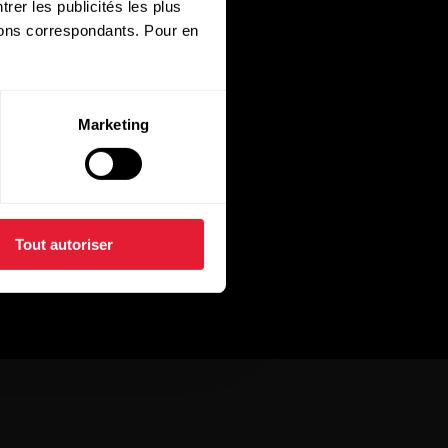
rer les publicités les plus
utons correspondants. Pour en
Marketing
Tout autoriser