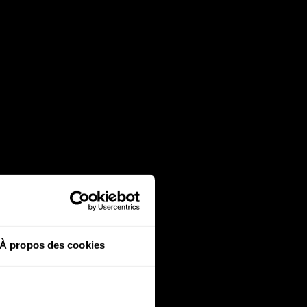
À propos des cookies