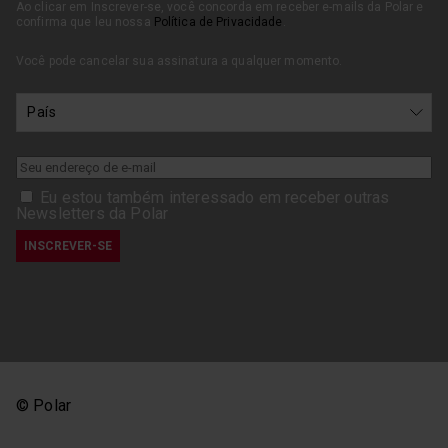
Ao clicar em Inscrever-se, você concorda em receber e-mails da Polar e
confirma que leu nossa
Política de Privacidade
.
Você pode cancelar sua assinatura a qualquer momento.
Eu estou também interessado em receber outras
Newsletters da Polar
© Polar