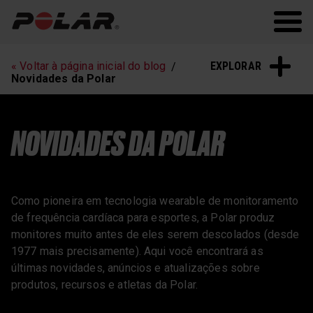
Polar.com
Polar Flow
EXPLORAR
« Voltar à página inicial do blog
Novidades da Polar
NOVIDADES DA POLAR
Como pioneira em tecnologia wearable de monitoramento
de frequência cardíaca para esportes, a Polar produz
monitores muito antes de eles serem descolados (desde
1977 mais precisamente). Aqui você encontrará as
últimas novidades, anúncios e atualizações sobre
produtos, recursos e atletas da Polar.