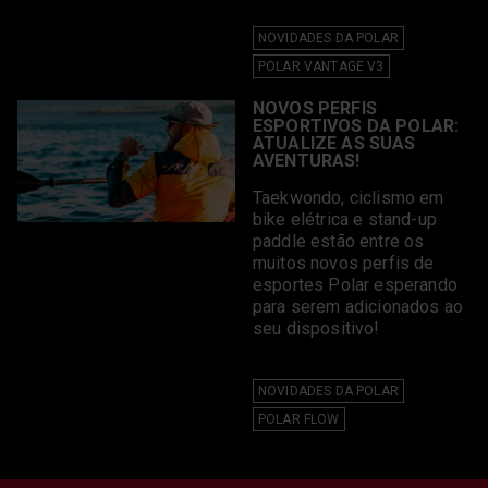
LIMPAR SELEÇÃO
NOVIDADES DA POLAR
POLAR VANTAGE V3
NOVOS PERFIS
ESPORTIVOS DA POLAR:
ATUALIZE AS SUAS
AVENTURAS!
Taekwondo, ciclismo em
bike elétrica e stand-up
paddle estão entre os
muitos novos perfis de
esportes Polar esperando
para serem adicionados ao
seu dispositivo!
NOVIDADES DA POLAR
POLAR FLOW