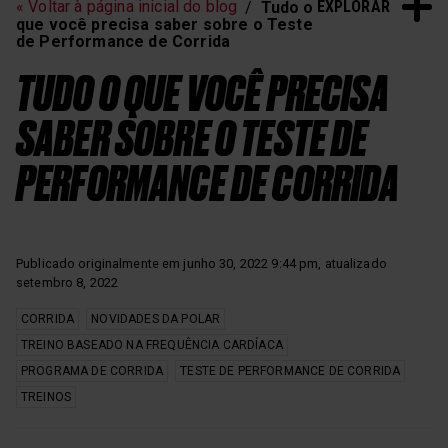
EXPLORAR
« Voltar à página inicial do blog
Tudo o
que você precisa saber sobre o Teste
de Performance de Corrida
TUDO O QUE VOCÊ PRECISA
SABER SOBRE O TESTE DE
PERFORMANCE DE CORRIDA
Publicado originalmente em junho 30, 2022 9:44 pm, atualizado
setembro 8, 2022
CORRIDA
NOVIDADES DA POLAR
TREINO BASEADO NA FREQUÊNCIA CARDÍACA
PROGRAMA DE CORRIDA
TESTE DE PERFORMANCE DE CORRIDA
TREINOS