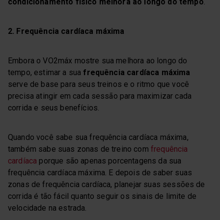
condicionamento físico melhora ao longo do tempo
.
2. Frequência cardíaca máxima
Embora o VO2máx mostre sua melhora ao longo do
tempo, estimar a sua
frequência cardíaca máxima
serve de base para seus treinos e o ritmo que você
precisa atingir em cada sessão para maximizar cada
corrida e seus benefícios.
Quando você sabe sua frequência cardíaca máxima,
também sabe suas zonas de treino com
frequência
cardíaca
porque são apenas porcentagens da sua
frequência cardíaca máxima. E depois de saber suas
zonas de frequência cardíaca, planejar suas sessões de
corrida é tão fácil quanto seguir os sinais de limite de
velocidade na estrada.