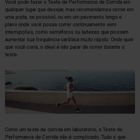
Você pode fazer o Teste de Performance de Corrida em
qualquer lugar que desejar, mas recomendamos correr em
uma pista, se possível, ou em um pavimento longo e
plano onde você possa correr continuamente sem
interrupções, como semáforos ou ladeiras que possam
aumentar sua frequência cardíaca muito rápido. Onde quer
que você corra, o ideal é não parar de correr durante o
teste.
Como um teste de corrida em laboratório, o Teste de
Performance de Corrida não é complicado. Tudo o que