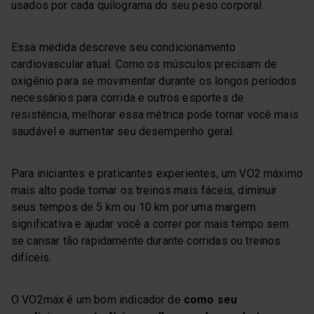
usados por cada quilograma do seu peso corporal.
Essa medida descreve seu condicionamento
cardiovascular atual. Como os músculos precisam de
oxigênio para se movimentar durante os longos períodos
necessários para corrida e outros esportes de
resistência, melhorar essa métrica pode tornar você mais
saudável e aumentar seu desempenho geral.
Para iniciantes e praticantes experientes, um VO2 máximo
mais alto pode tornar os treinos mais fáceis, diminuir
seus tempos de 5 km ou 10 km por uma margem
significativa e ajudar você a correr por mais tempo sem
se cansar tão rapidamente durante corridas ou treinos
difíceis.
O VO2máx é um bom indicador de
como seu