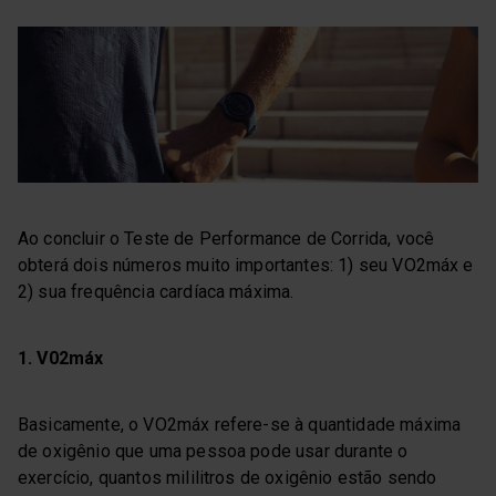
Ao concluir o Teste de Performance de Corrida, você
obterá dois números muito importantes: 1) seu VO2máx e
2) sua frequência cardíaca máxima.
1. V02máx
Basicamente, o VO2máx refere-se à quantidade máxima
de oxigênio que uma pessoa pode usar durante o
exercício, quantos mililitros de oxigênio estão sendo