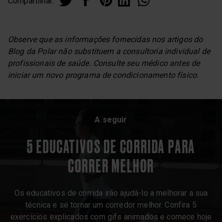
Compartilhar:
Observe que as informações fornecidas nos artigos do
Blog da Polar não substituem a consultoria individual de
profissionais de saúde. Consulte seu médico antes de
iniciar um novo programa de condicionamento físico.
A seguir
5 EDUCATIVOS DE CORRIDA PARA
CORRER MELHOR
Os educativos de corrida irão ajudá-lo a melhorar a sua
técnica e se tornar um corredor melhor. Confira 5
exercícios explicados com gifs animados e comece hoje