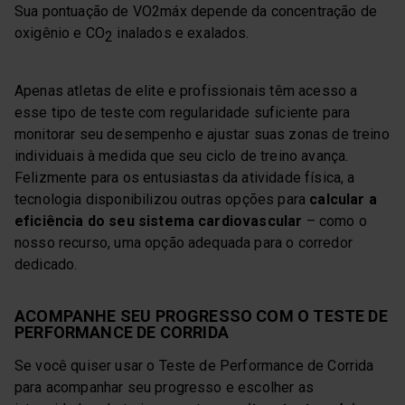
Sua pontuação de VO2máx depende da concentração de
oxigênio e CO
inalados e exalados.
2
Apenas atletas de elite e profissionais têm acesso a
esse tipo de teste com regularidade suficiente para
monitorar seu desempenho e ajustar suas zonas de treino
individuais à medida que seu ciclo de treino avança.
Felizmente para os entusiastas da atividade física, a
tecnologia disponibilizou outras opções para
calcular a
eficiência do seu sistema cardiovascular
– como o
nosso recurso, uma opção adequada para o corredor
dedicado.
ACOMPANHE SEU PROGRESSO COM O TESTE DE
PERFORMANCE DE CORRIDA
Se você quiser usar o Teste de Performance de Corrida
para acompanhar seu progresso e escolher as