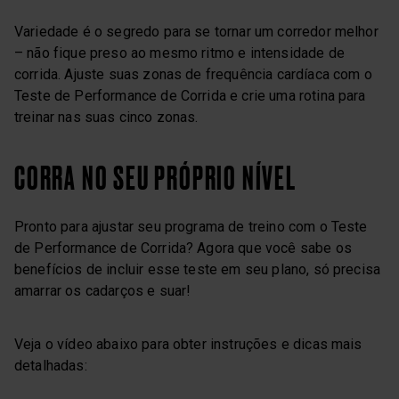
Variedade é o segredo para se tornar um corredor melhor
– não fique preso ao mesmo ritmo e intensidade de
corrida. Ajuste suas zonas de frequência cardíaca com o
Teste de Performance de Corrida e crie uma rotina para
treinar nas suas cinco zonas.
CORRA NO SEU PRÓPRIO NÍVEL
Pronto para ajustar seu programa de treino com o Teste
de Performance de Corrida? Agora que você sabe os
benefícios de incluir esse teste em seu plano, só precisa
amarrar os cadarços e suar!
Veja o vídeo abaixo para obter instruções e dicas mais
detalhadas: