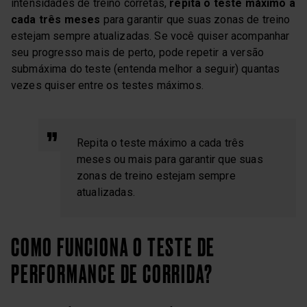
intensidades de treino corretas,
repita o teste máximo a
cada três meses
para garantir que suas zonas de treino
estejam sempre atualizadas. Se você quiser acompanhar
seu progresso mais de perto, pode repetir a versão
submáxima do teste (entenda melhor a seguir) quantas
vezes quiser entre os testes máximos.
Repita o teste máximo a cada três
meses ou mais para garantir que suas
zonas de treino estejam sempre
atualizadas.
COMO FUNCIONA O TESTE DE
PERFORMANCE DE CORRIDA?