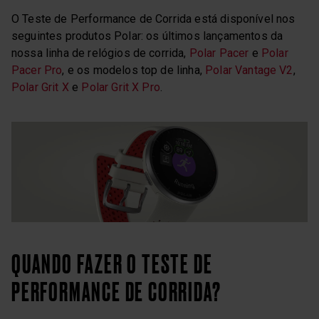
O Teste de Performance de Corrida está disponível nos
seguintes produtos Polar: os últimos lançamentos da
nossa linha de relógios de corrida,
Polar Pacer
e
Polar
Pacer Pro
, e os modelos top de linha,
Polar Vantage V2
,
Polar Grit X
e
Polar Grit X Pro
.
QUANDO FAZER O TESTE DE
PERFORMANCE DE CORRIDA?