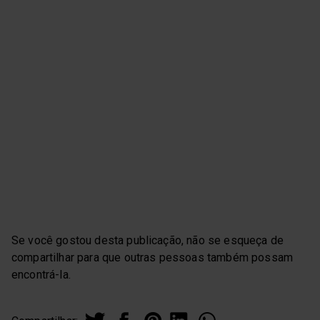
Se você gostou desta publicação, não se esqueça de
compartilhar para que outras pessoas também possam
encontrá-la.