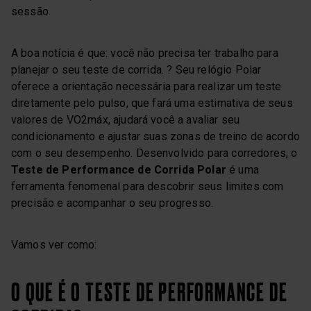
sessão.
A boa notícia é que: você não precisa ter trabalho para
planejar o seu teste de corrida. ? Seu relógio Polar
oferece a orientação necessária para realizar um teste
diretamente pelo pulso, que fará uma estimativa de seus
valores de VO2máx, ajudará você a avaliar seu
condicionamento e ajustar suas zonas de treino de acordo
com o seu desempenho. Desenvolvido para corredores, o
Teste de Performance de Corrida Polar
é uma
ferramenta fenomenal para descobrir seus limites com
precisão e acompanhar o seu progresso.
Vamos ver como:
O QUE É O TESTE DE PERFORMANCE DE