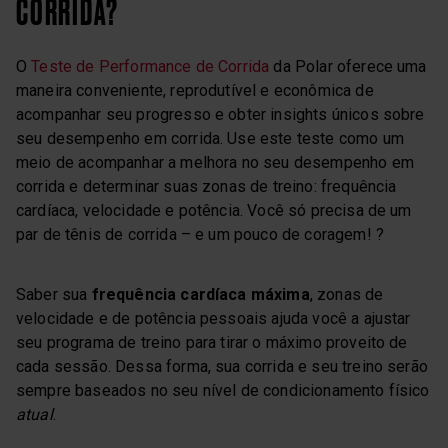
CORRIDA?
O
Teste de Performance de Corrida
da Polar oferece uma
maneira conveniente, reprodutível e econômica de
acompanhar seu progresso e obter insights únicos sobre
seu desempenho em corrida. Use este teste como um
meio de acompanhar a melhora no seu desempenho em
corrida e determinar suas zonas de treino: frequência
cardíaca, velocidade e potência. Você só precisa de um
par de tênis de corrida – e um pouco de coragem! ?
Saber sua
frequência cardíaca máxima
, zonas de
velocidade e de potência pessoais ajuda você a ajustar
seu programa de treino para tirar o máximo proveito de
cada sessão. Dessa forma, sua corrida e seu treino serão
sempre baseados no seu nível de condicionamento físico
atual
.