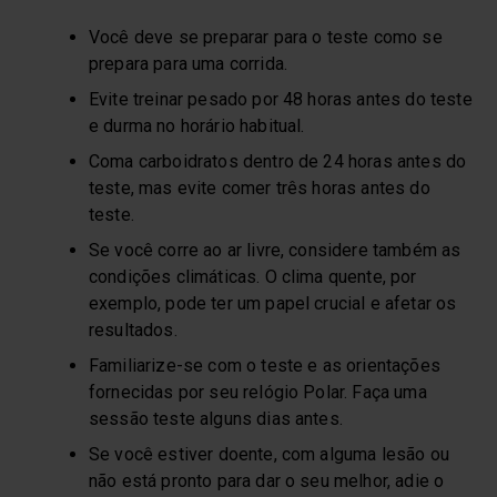
Você deve se preparar para o teste como se
prepara para uma corrida.
Evite treinar pesado por 48 horas antes do teste
e durma no horário habitual.
Coma carboidratos dentro de 24 horas antes do
teste, mas evite comer três horas antes do
teste.
Se você corre ao ar livre, considere também as
condições climáticas. O clima quente, por
exemplo, pode ter um papel crucial e afetar os
resultados.
Familiarize-se com o teste e as orientações
fornecidas por seu relógio Polar. Faça uma
sessão teste alguns dias antes.
Se você estiver doente, com alguma lesão ou
não está pronto para dar o seu melhor, adie o