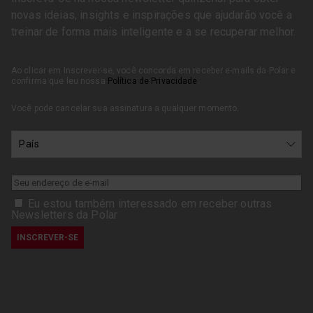
novas ideias, insights e inspirações que ajudarão você a
treinar de forma mais inteligente e a se recuperar melhor.
Ao clicar em Inscrever-se, você concorda em receber e-mails da Polar e
confirma que leu nossa
Política de Privacidade
.
Você pode cancelar sua assinatura a qualquer momento.
Eu estou também interessado em receber outras
Newsletters da Polar