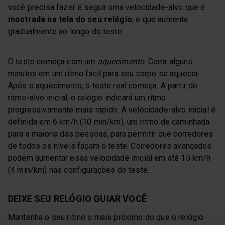
você precisa fazer é seguir uma velocidade-alvo que é
mostrada na tela do seu relógio
, e que aumenta
gradualmente ao longo do teste.
O teste começa com um
aquecimento
. Corra alguns
minutos em um ritmo fácil para seu corpo se aquecer.
Após o aquecimento, o teste real começa. A partir do
ritmo-alvo inicial, o relógio indicará um ritmo
progressivamente mais rápido. A velocidade-alvo inicial é
definida em 6 km/h (10 min/km), um ritmo de caminhada
para a maioria das pessoas, para permitir que corredores
de todos os níveis façam o teste. Corredores avançados
podem aumentar essa velocidade inicial em até 15 km/h
(4 min/km) nas configurações do teste.
DEIXE SEU RELÓGIO GUIAR VOCÊ
Mantenha o seu ritmo o mais próximo do que o relógio