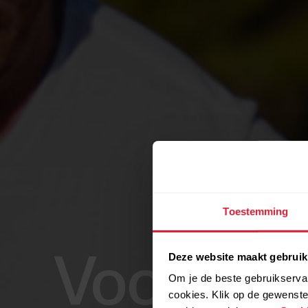
Toestemming
Deze website maakt gebruik
Voorberei
Om je de beste gebruikservar
cookies. Klik op de gewenste