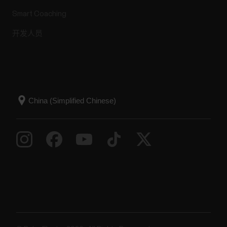
Smart Coaching
开发人员