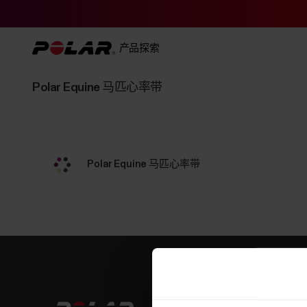
产品
探索
Polar Equine 马匹心率带
Polar Equine 马匹心率带