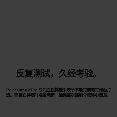
反复测试，久经考验。
Polar Grit X2 Pro 专为胜任其他手表所不能完成的工作而打
造。而且它将随时准备就绪，确保每次都能令您称心满意。