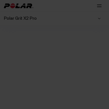
Polar Grit X2 Pro