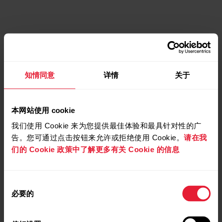
知情同意
详情
关于
本网站使用 cookie
我们使用 Cookie 来为您提供最佳体验和最具针对性的广
告。您可通过点击按钮来允许或拒绝使用 Cookie。
请在我
们的 Cookie 政策中了解更多有关 Cookie 的信息
同
必要的
意
选
择