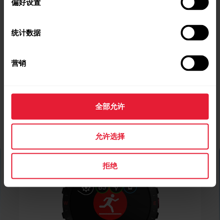
偏好设置
统计数据
营销
全部允许
允许选择
拒绝