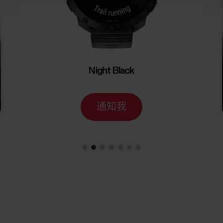
Night Black
通知我