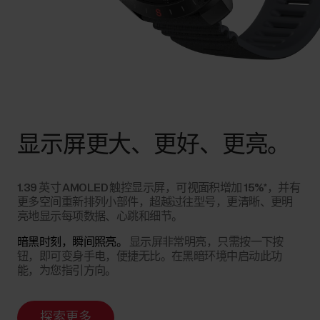
显示屏更大、更好、更亮。
1.39 英寸 AMOLED 触控显示屏，可视面积增加 15%*，并有
更多空间重新排列小部件，超越过往型号，更清晰、更明
亮地显示每项数据、心跳和细节。
暗黑时刻，瞬间照亮。
显示屏非常明亮，只需按一下按
钮，即可变身手电，便捷无比。在黑暗环境中启动此功
能，为您指引方向。
探索更多