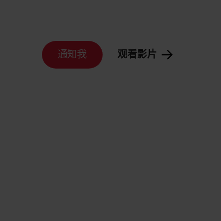
通知我
观看影片