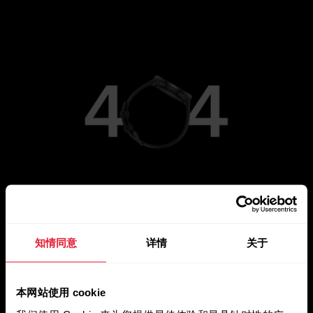
前往主页
知情同意
详情
关于
本网站使用 cookie