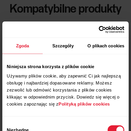
Kompatybilne produkty
Zgoda
Szczegóły
O plikach cookies
Niniejsza strona korzysta z plików cookie
Używamy plików cookie, aby zapewnić Ci jak najlepszą
obsługę i najbardziej dopasowane reklamy. Możesz
zezwolić lub odmówić korzystania z plików cookies
klikając w odpowiednim przycisk. Dowiedz się więcej o
cookies zapoznając się z
Polityką plików cookies
Wybór
Niezbędne
zgody