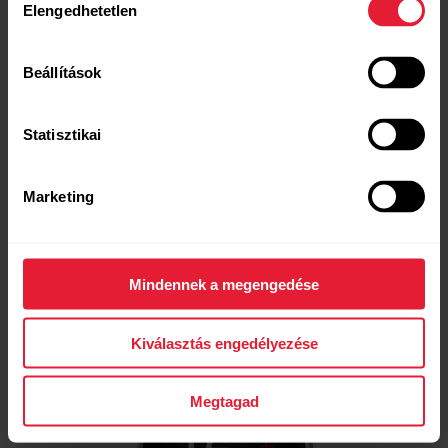
Elengedhetetlen
kiválasztása
Beállítások
Statisztikai
Marketing
Mindennek a megengedése
Kiválasztás engedélyezése
Megtagad