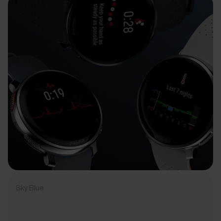
Sky Blue