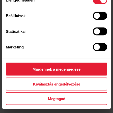
Elengedhetetlen
kiválasztása
Beállítások
Statisztikai
Marketing
Mindennek a megengedése
Kiválasztás engedélyezése
Megtagad