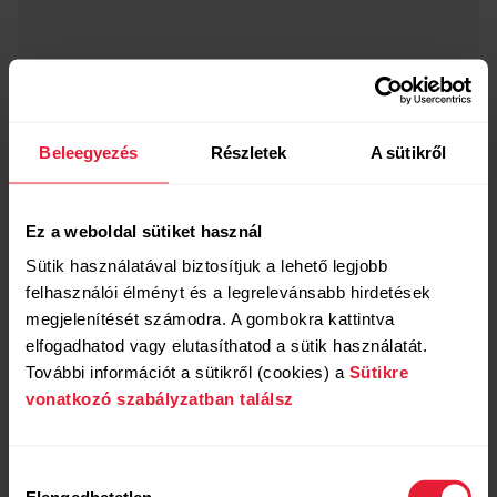
Beleegyezés
Részletek
A sütikről
Ez a weboldal sütiket használ
Sütik használatával biztosítjuk a lehető legjobb
felhasználói élményt és a legrelevánsabb hirdetések
megjelenítését számodra. A gombokra kattintva
elfogadhatod vagy elutasíthatod a sütik használatát.
További információt a sütikről (cookies) a
Sütikre
vonatkozó szabályzatban találsz
Hozzájárulás