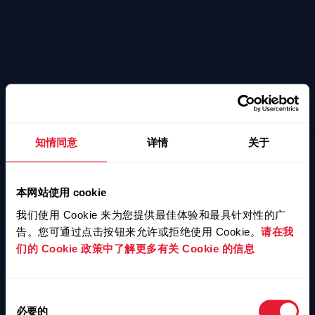
知情同意
详情
关于
本网站使用 cookie
我们使用 Cookie 来为您提供最佳体验和最具针对性的广
告。您可通过点击按钮来允许或拒绝使用 Cookie。
请在我
们的 Cookie 政策中了解更多有关 Cookie 的信息
同
必要的
意