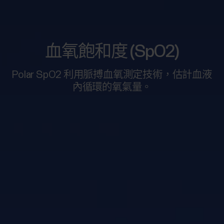
血氧飽和度 (SpO2)
Polar SpO2 利用脈搏血氧測定技術，估計血液
內循環的氧氣量。