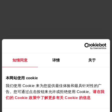
知情同意
详情
关于
本网站使用 cookie
我们使用 Cookie 来为您提供最佳体验和最具针对性的广
告。您可通过点击按钮来允许或拒绝使用 Cookie。
请在我
们的 Cookie 政策中了解更多有关 Cookie 的信息