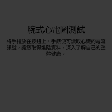
腕式心電圖測試
將手指放在按鈕上，手錶便可讀取心臟的電流
訊號，讓您取得進階資料，深入了解自己的整
體健康。