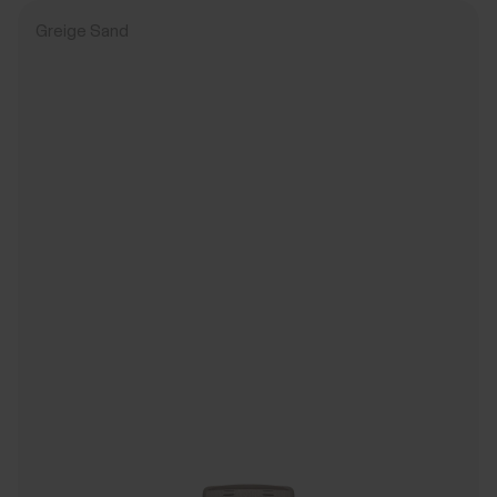
Greige Sand