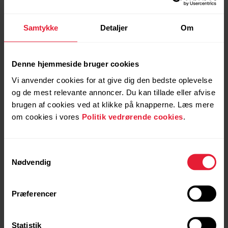
Samtykke
Detaljer
Om
Denne hjemmeside bruger cookies
Vi anvender cookies for at give dig den bedste oplevelse
og de mest relevante annoncer. Du kan tillade eller afvise
brugen af cookies ved at klikke på knapperne. Læs mere
om cookies i vores
Politik vedrørende cookies
.
Samtykkevalg
Nødvendig
Præferencer
Statistik