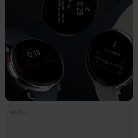
Sky Blue