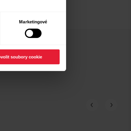
Marketingové
volit soubory cookie