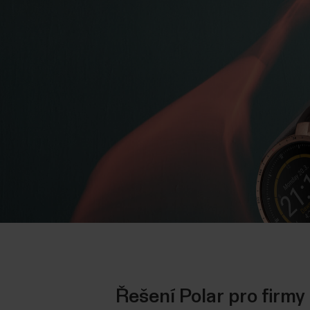
Řešení Polar pro firmy