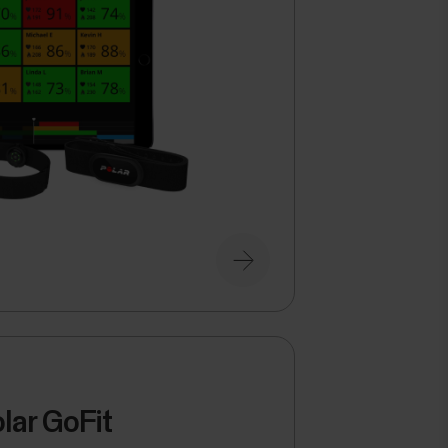
lar GoFit