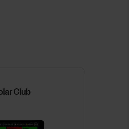
olar Club