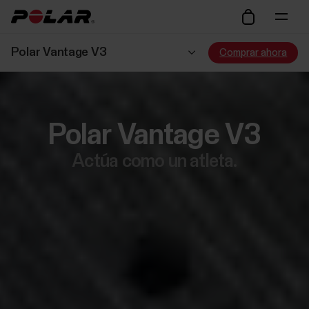
Polar Vantage V3
Comprar ahora
Polar Vantage V3
Actúa como un atleta.