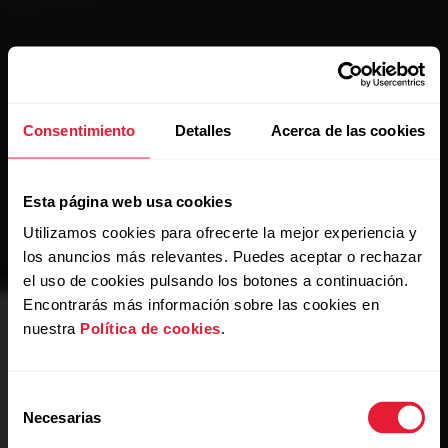
Consentimiento
Detalles
Acerca de las cookies
Esta página web usa cookies
Utilizamos cookies para ofrecerte la mejor experiencia y
los anuncios más relevantes. Puedes aceptar o rechazar
el uso de cookies pulsando los botones a continuación.
Encontrarás más información sobre las cookies en
nuestra
Política de cookies
.
Selección
Necesarias
de
consentimiento