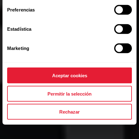
Preferencias
Estadística
Marketing
Aceptar cookies
Permitir la selección
Rechazar