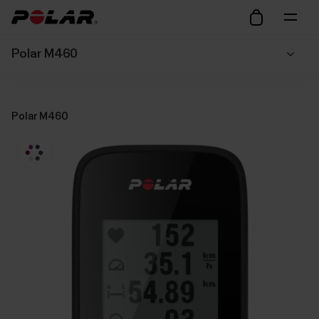
Polar M460
Polar M460