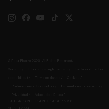
© Polar Electro 2026 . All Rights Reserved.
Garantía
Información reglamentaria
Declaración sobre
accesibilidad
Términos de uso
Cookies
Preferencias sobre cookies
Proveedores de servicios
Privacidad
Aviso sobre Datos
EJERCICIO INTELIGENTE GROUP S.A.S.
NIT 901715505