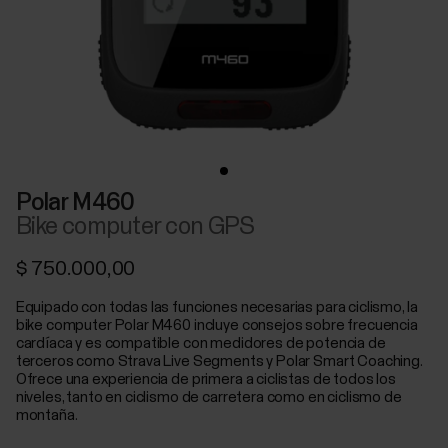
Polar M460
Bike computer con GPS
$ 750.000,00
Equipado con todas las funciones necesarias para ciclismo, la
bike computer Polar M460 incluye consejos sobre frecuencia
cardíaca y es compatible con medidores de potencia de
terceros como Strava Live Segments y Polar Smart Coaching.
Ofrece una experiencia de primera a ciclistas de todos los
niveles, tanto en ciclismo de carretera como en ciclismo de
montaña.